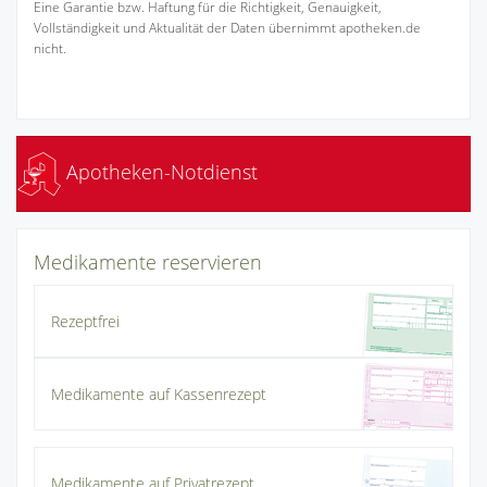
Eine Garantie bzw. Haftung für die Richtigkeit, Genauigkeit,
Vollständigkeit und Aktualität der Daten übernimmt apotheken.de
nicht.
Apotheken-Notdienst
Medikamente reservieren
Rezeptfrei
Medikamente auf Kassenrezept
Medikamente auf Privatrezept