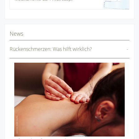
News
Rückenschmerzen: Was hilft wirklich?