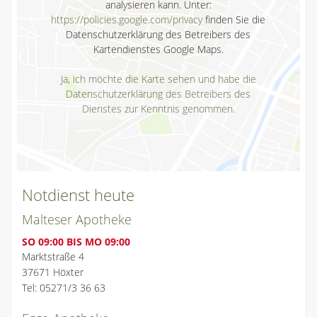
analysieren kann. Unter:
https://policies.google.com/privacy
finden Sie die
Datenschutzerklärung des Betreibers des
Kartendienstes Google Maps.
Ja, ich möchte die Karte sehen und habe die
Datenschutzerklärung des Betreibers des
Dienstes zur Kenntnis genommen.
Notdienst heute
Malteser Apotheke
SO 09:00 BIS MO 09:00
Marktstraße 4
37671 Höxter
Tel: 05271/3 36 63