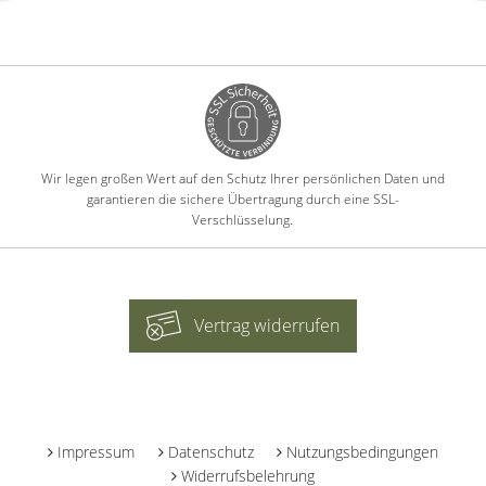
Wir legen großen Wert auf den Schutz Ihrer persönlichen Daten und
garantieren die sichere Übertragung durch eine SSL-
Verschlüsselung.
Vertrag widerrufen
-
Impressum
Datenschutz
Nutzungsbedingungen
Widerrufsbelehrung