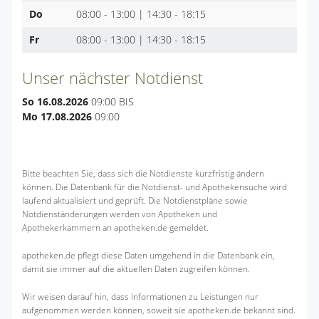
Do
08:00 - 13:00 | 14:30 - 18:15
Fr
08:00 - 13:00 | 14:30 - 18:15
Unser nächster Notdienst
So 16.08.2026
09:00 BIS
Mo 17.08.2026
09:00
Bitte beachten Sie, dass sich die Notdienste kurzfristig ändern
können. Die Datenbank für die Notdienst- und Apothekensuche wird
laufend aktualisiert und geprüft. Die Notdienstpläne sowie
Notdienständerungen werden von Apotheken und
Apothekerkammern an apotheken.de gemeldet.
apotheken.de pflegt diese Daten umgehend in die Datenbank ein,
damit sie immer auf die aktuellen Daten zugreifen können.
Wir weisen darauf hin, dass Informationen zu Leistungen nur
aufgenommen werden können, soweit sie apotheken.de bekannt sind.