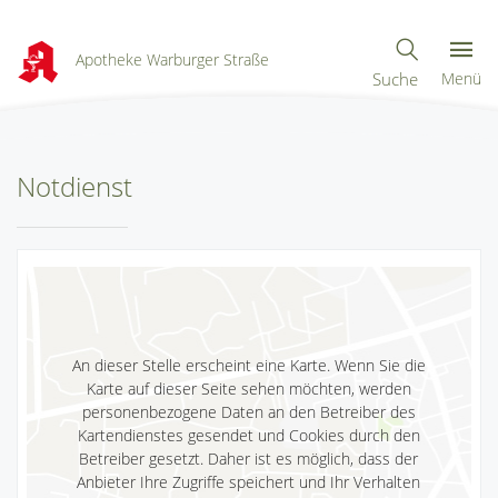
Apotheke Warburger Straße
Suche
Menü
Notdienst
An dieser Stelle erscheint eine Karte. Wenn Sie die
Karte auf dieser Seite sehen möchten, werden
personenbezogene Daten an den Betreiber des
Kartendienstes gesendet und Cookies durch den
Betreiber gesetzt. Daher ist es möglich, dass der
Anbieter Ihre Zugriffe speichert und Ihr Verhalten