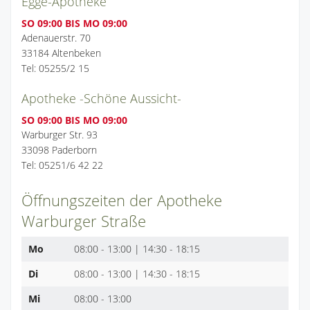
Egge-Apotheke
SO 09:00 BIS MO 09:00
Adenauerstr. 70
33184 Altenbeken
Tel: 05255/2 15
Apotheke -Schöne Aussicht-
SO 09:00 BIS MO 09:00
Warburger Str. 93
33098 Paderborn
Tel: 05251/6 42 22
Öffnungszeiten der Apotheke
Warburger Straße
Mo
08:00 - 13:00 | 14:30 - 18:15
Di
08:00 - 13:00 | 14:30 - 18:15
Mi
08:00 - 13:00