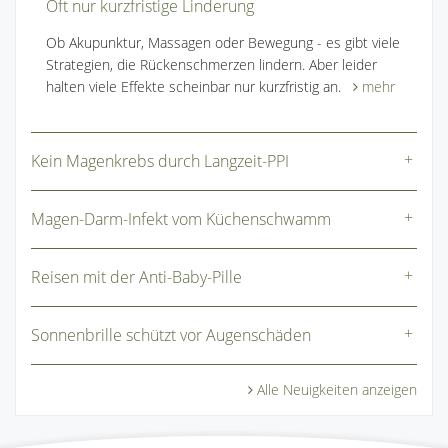
Oft nur kurzfristige Linderung
Ob Akupunktur, Massagen oder Bewegung - es gibt viele
Strategien, die Rückenschmerzen lindern. Aber leider
halten viele Effekte scheinbar nur kurzfristig an.
mehr
Kein Magenkrebs durch Langzeit-PPI
Magen-Darm-Infekt vom Küchenschwamm
Reisen mit der Anti-Baby-Pille
Sonnenbrille schützt vor Augenschäden
Alle Neuigkeiten anzeigen