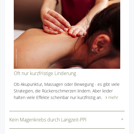
Oft nur kurzfristige Linderung
Ob Akupunktur, Massagen oder Bewegung - es gibt viele
Strategien, die Rückenschmerzen lindern. Aber leider
halten viele Effekte scheinbar nur kurzfristig an.
mehr
Kein Magenkrebs durch Langzeit-PPI