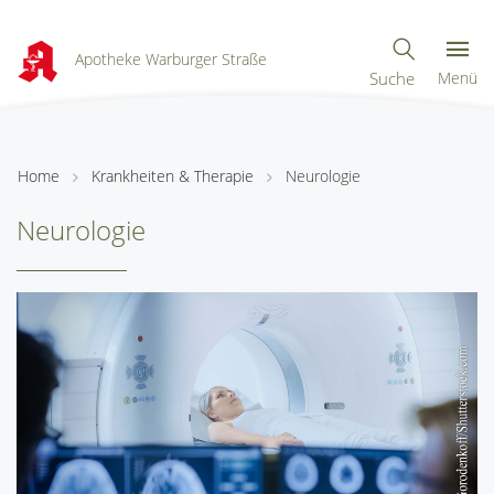
Apotheke Warburger Straße
Suche
Menü
Home
Krankheiten & Therapie
Neurologie
Neurologie