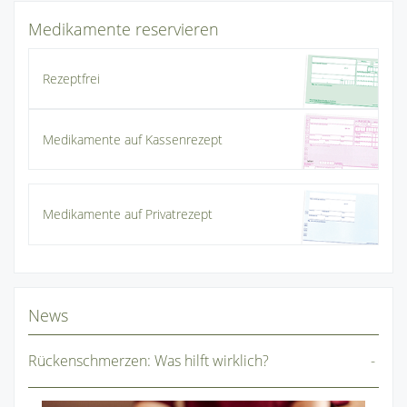
Medikamente reservieren
Rezeptfrei
Medikamente auf Kassenrezept
Medikamente auf Privatrezept
News
Rückenschmerzen: Was hilft wirklich?