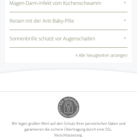
Magen-Darm-Infekt vom Küchenschwamm
Reisen mit der Anti-Baby-Pille
Sonnenbrille schützt vor Augenschäden
Alle Neuigkeiten anzeigen
Wir legen großen Wert auf den Schutz Ihrer persönlichen Daten und
garantieren die sichere Übertragung durch eine SSL-
Verschlüsselung.