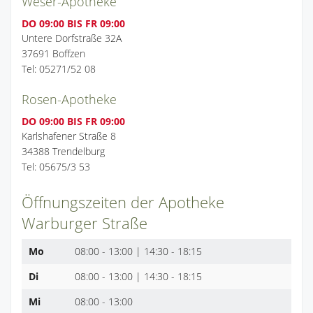
Weser-Apotheke
DO 09:00 BIS FR 09:00
Untere Dorfstraße 32A
37691 Boffzen
Tel: 05271/52 08
Rosen-Apotheke
DO 09:00 BIS FR 09:00
Karlshafener Straße 8
34388 Trendelburg
Tel: 05675/3 53
Öffnungszeiten der Apotheke
Warburger Straße
Mo
08:00 - 13:00 | 14:30 - 18:15
Di
08:00 - 13:00 | 14:30 - 18:15
Mi
08:00 - 13:00