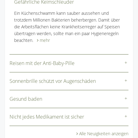
Gefährliche Keimschleuder
Ein Küchenschwamm kann sauber aussehen und
trotzdem Millionen Bakterien beherbergen. Damit über
die Arbeitsflächen keine Krankheitserreger auf Speisen
übertragen werden, sollte man ein paar Hygieneregeln
beachten.
mehr
Reisen mit der Anti-Baby-Pille
Sonnenbrille schützt vor Augenschäden
Gesund baden
Nicht jedes Medikament ist sicher
Alle Neuigkeiten anzeigen