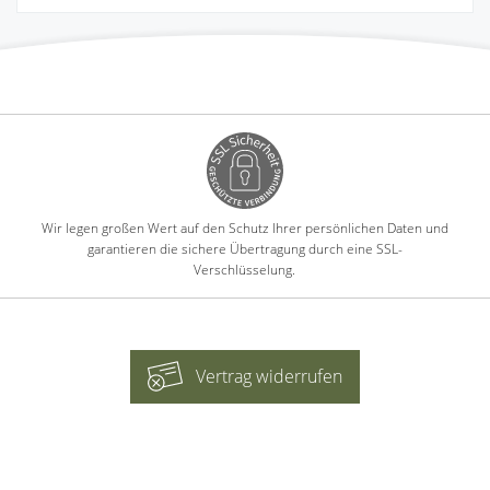
Wir legen großen Wert auf den Schutz Ihrer persönlichen Daten und
garantieren die sichere Übertragung durch eine SSL-
Verschlüsselung.
Vertrag widerrufen
-