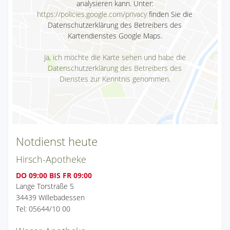
analysieren kann. Unter:
https://policies.google.com/privacy
finden Sie die
Datenschutzerklärung des Betreibers des
Kartendienstes Google Maps.
Ja, ich möchte die Karte sehen und habe die
Datenschutzerklärung des Betreibers des
Dienstes zur Kenntnis genommen.
Notdienst heute
Hirsch-Apotheke
DO 09:00 BIS FR 09:00
Lange Torstraße 5
34439 Willebadessen
Tel: 05644/10 00