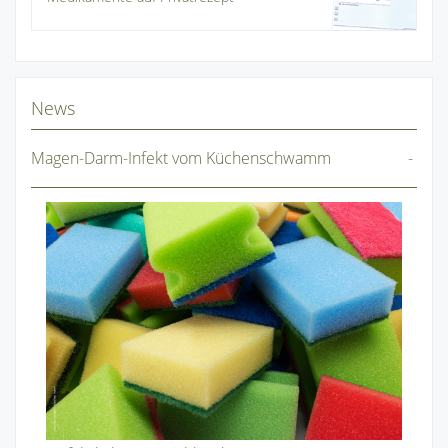
News
Magen-Darm-Infekt vom Küchenschwamm