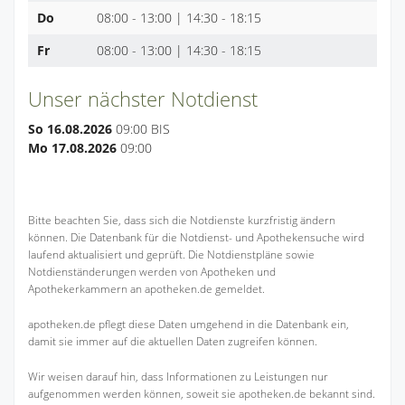
Do
08:00 - 13:00 | 14:30 - 18:15
Fr
08:00 - 13:00 | 14:30 - 18:15
Unser nächster Notdienst
So 16.08.2026
09:00 BIS
Mo 17.08.2026
09:00
Bitte beachten Sie, dass sich die Notdienste kurzfristig ändern
können. Die Datenbank für die Notdienst- und Apothekensuche wird
laufend aktualisiert und geprüft. Die Notdienstpläne sowie
Notdienständerungen werden von Apotheken und
Apothekerkammern an apotheken.de gemeldet.
apotheken.de pflegt diese Daten umgehend in die Datenbank ein,
damit sie immer auf die aktuellen Daten zugreifen können.
Wir weisen darauf hin, dass Informationen zu Leistungen nur
aufgenommen werden können, soweit sie apotheken.de bekannt sind.