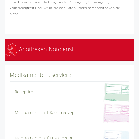
Eine Garantie bzw. Haftung für die Richtigkeit, Genauigkeit,
Vollständigkeit und Aktualität der Daten übernimmt apotheken.de
nicht.
Apotheken-Notdienst
Medikamente reservieren
Rezeptfrei
Medikamente auf Kassenrezept
Medikamente auf Privatrezept