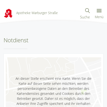
Apotheke Warburger Straße
Suche
Menü
Notdienst
An dieser Stelle erscheint eine Karte. Wenn Sie die
Karte auf dieser Seite sehen möchten, werden
personenbezogene Daten an den Betreiber des
Kartendienstes gesendet und Cookies durch den
Betreiber gesetzt. Daher ist es möglich, dass der
Anbieter Ihre Zugriffe speichert und Ihr Verhalten