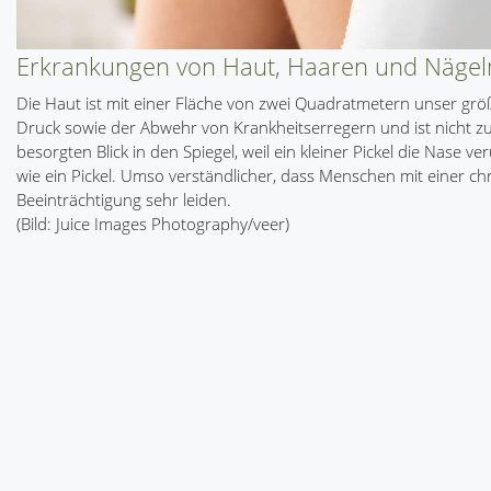
Erkrankungen von Haut, Haaren und Nägel
Die Haut ist mit einer Fläche von zwei Quadratmetern unser g
Druck sowie der Abwehr von Krankheitserregern und ist nicht zul
besorgten Blick in den Spiegel, weil ein kleiner Pickel die Nase
wie ein Pickel. Umso verständlicher, dass Menschen mit einer 
Beeinträchtigung sehr leiden.
(Bild: Juice Images Photography/veer)