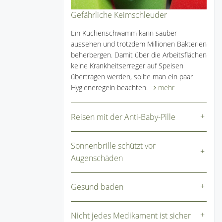
Gefährliche Keimschleuder
Ein Küchenschwamm kann sauber
aussehen und trotzdem Millionen Bakterien
beherbergen. Damit über die Arbeitsflächen
keine Krankheitserreger auf Speisen
übertragen werden, sollte man ein paar
Hygieneregeln beachten.
mehr
Reisen mit der Anti-Baby-Pille
Sonnenbrille schützt vor
Augenschäden
Gesund baden
Nicht jedes Medikament ist sicher